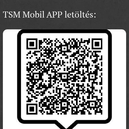
TSM Mobil APP letöltés: