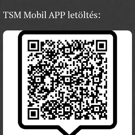
TSM Mobil APP letöltés: