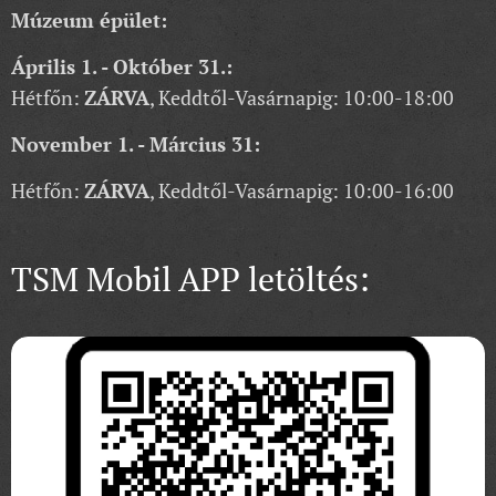
Múzeum épület:
Április 1. - Október 31.:
Hétfőn:
ZÁRVA
, Keddtől-Vasárnapig: 10:00-18:00
November 1. - Március 31:
Hétfőn:
ZÁRVA
, Keddtől-Vasárnapig: 10:00-16:00
TSM Mobil APP letöltés: