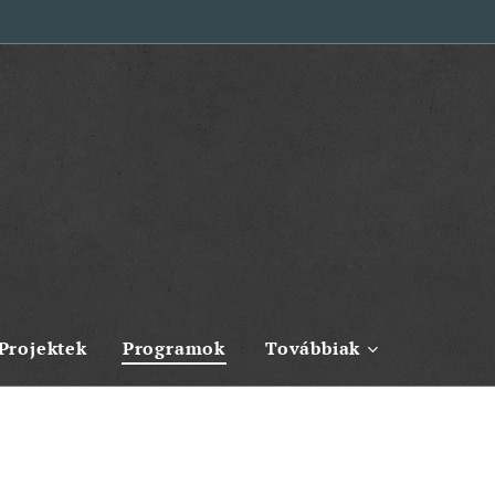
Projektek
Programok
Továbbiak