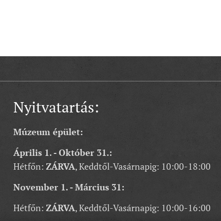
Nyitvatartás:
Múzeum épület:
Április 1. - Október 31.:
Hétfőn:
ZÁRVA
, Keddtől-Vasárnapig: 10:00-18:00
November 1. - Március 31:
Hétfőn:
ZÁRVA
, Keddtől-Vasárnapig: 10:00-16:00