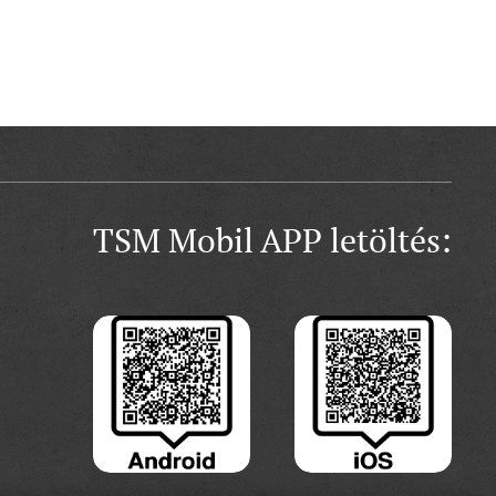
TSM Mobil APP letöltés: