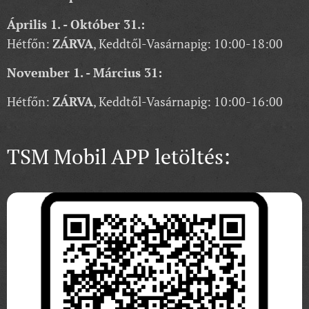
Április 1. - Október 31.:
Hétfőn:
ZÁRVA
, Keddtől-Vasárnapig: 10:00-18:00
November 1. - Március 31:
Hétfőn:
ZÁRVA
, Keddtől-Vasárnapig: 10:00-16:00
TSM Mobil APP letöltés: