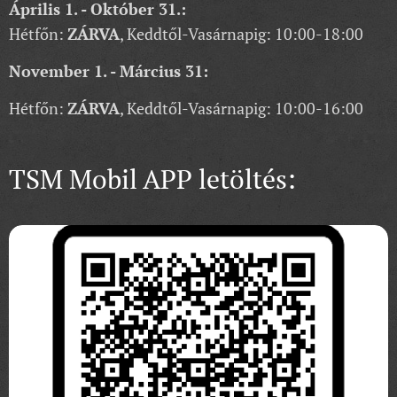
Április 1. - Október 31.:
Hétfőn:
ZÁRVA
, Keddtől-Vasárnapig: 10:00-18:00
November 1. - Március 31:
Hétfőn:
ZÁRVA
, Keddtől-Vasárnapig: 10:00-16:00
TSM Mobil APP letöltés: