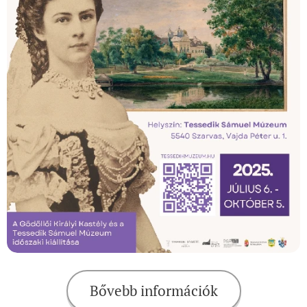
Bővebb információk