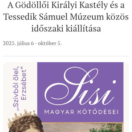
A Gödöllői Királyi Kastély és a
Tessedik Sámuel Múzeum közös
időszaki kiállítása
2025. július 6 - október 5.